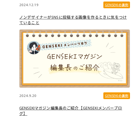
2024.12.19
GENSEKIの裏側
ノンデザイナーがSNSに投稿する画像を作るときに気をつけ
ていること
2024.9.20
GENSEKIの裏側
GENSEKIマガジン編集長のご紹介【GENSEKIメンバーブロ
グ】