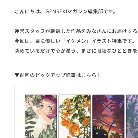
こんにちは、GENSEKIマガジン編集部です。
運営スタッフが厳選した作品をみなさんにお届けする、
今回は、目に優しい「イケメン」イラスト特集です。
眺めているだけで心が潤う、まさに眼福なひとときを
▼前回のピックアップ記事はこちら！