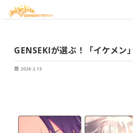
GENSEKIが選ぶ！「イケメ
2026.2.13