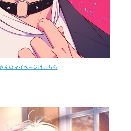
さんのマイページはこちら