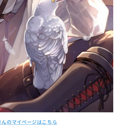
さんのマイページはこちら