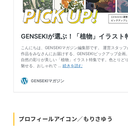
プロフィールアイコン／もりさゆう