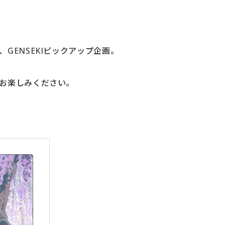
GENSEKIピックアップ企画。
お楽しみください。