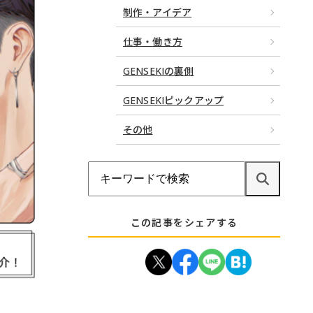
制作・アイデア
仕事・働き方
GENSEKIの裏側
GENSEKIピックアップ
その他
この記事をシェアする