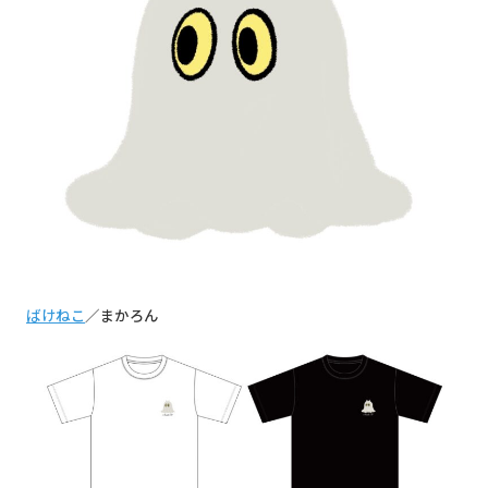
ばけねこ
／まかろん