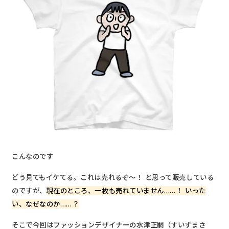
こんなのです
どう見てもイケてる。これは売れるぞ～！ と思って販売している
のですが、
現在のところ、一枚も売れていません……！ いった
い、なぜなのか……？
そこで今回はファッションデザイナーの水津正嗣（すいずまさ