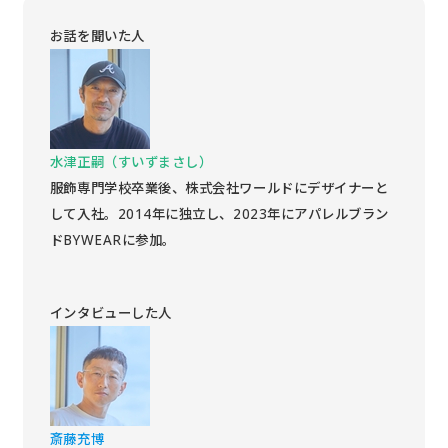
お話を聞いた人
水津正嗣（すいずまさし）
服飾専門学校卒業後、株式会社ワールドにデザイナーと
して入社。2014年に独立し、2023年にアパレルブラン
ドBYWEARに参加。
インタビューした人
斎藤充博