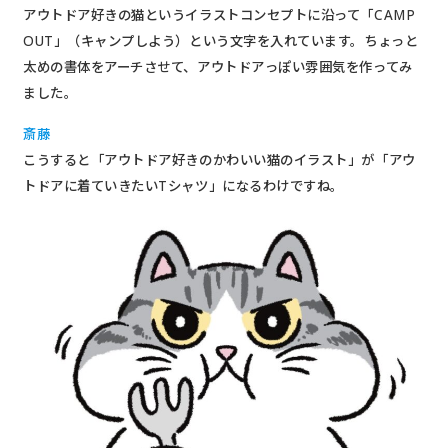
アウトドア好きの猫というイラストコンセプトに沿って「CAMP
OUT」（キャンプしよう）という文字を入れています。ちょっと
太めの書体をアーチさせて、アウトドアっぽい雰囲気を作ってみ
ました。
斎藤
こうすると「アウトドア好きのかわいい猫のイラスト」が「アウ
トドアに着ていきたいTシャツ」になるわけですね。