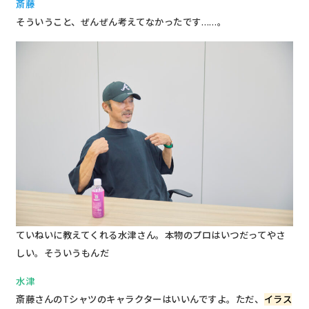
斎藤
そういうこと、ぜんぜん考えてなかったです……。
ていねいに教えてくれる水津さん。本物のプロはいつだってやさ
しい。そういうもんだ
水津
斎藤さんのTシャツのキャラクターはいいんですよ。ただ、
イラス