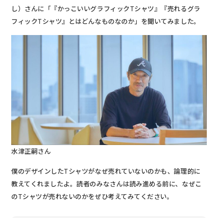
し）さんに「『かっこいいグラフィックTシャツ』『売れるグラ
フィックTシャツ』とはどんなものなのか」を聞いてみました。
水津正嗣さん
僕のデザインしたTシャツがなぜ売れていないのかも、論理的に
教えてくれましたよ。読者のみなさんは読み進める前に、なぜこ
のTシャツが売れないのかをぜひ考えてみてください。