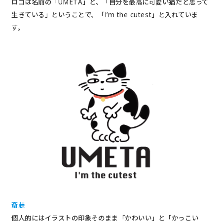
ロゴは名前の「UMETA」と、「自分を最高に可愛い猫だと思って
生きている」ということで、「I’m the cutest」と入れていま
す。
斎藤
個人的にはイラストの印象そのまま「かわいい」と「かっこい