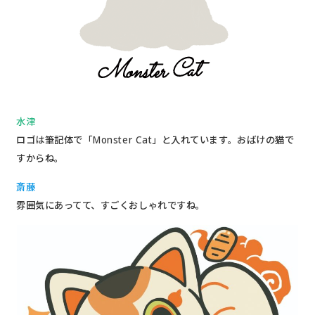
水津
ロゴは筆記体で「Monster Cat」と入れています。おばけの猫で
すからね。
斎藤
雰囲気にあってて、すごくおしゃれですね。