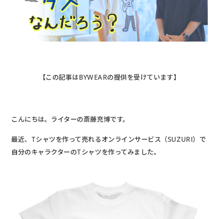
【この記事はBYWEARの提供を受けています】
こんにちは。ライターの斎藤充博です。
最近、Tシャツを作って売れるオンラインサービス（SUZURI）で
自分のキャラクターのTシャツを作ってみました。