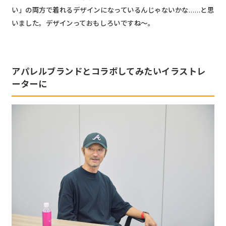
い」の両方で着れるデザインになっているんじゃないかな……と思
いました。デザインっておもしろいですね～。
アパレルブランドとコラボしてみたいイラストレ
ーターに