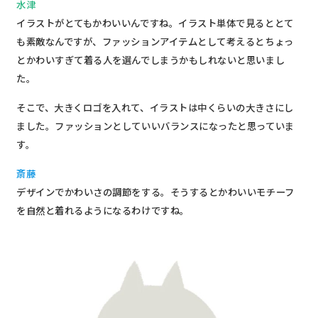
水津
イラストがとてもかわいいんですね。イラスト単体で見るととて
も素敵なんですが、ファッションアイテムとして考えるとちょっ
とかわいすぎて着る人を選んでしまうかもしれないと思いまし
た。
そこで、大きくロゴを入れて、イラストは中くらいの大きさにし
ました。ファッションとしていいバランスになったと思っていま
す。
斎藤
デザインでかわいさの調節をする。そうするとかわいいモチーフ
を自然と着れるようになるわけですね。