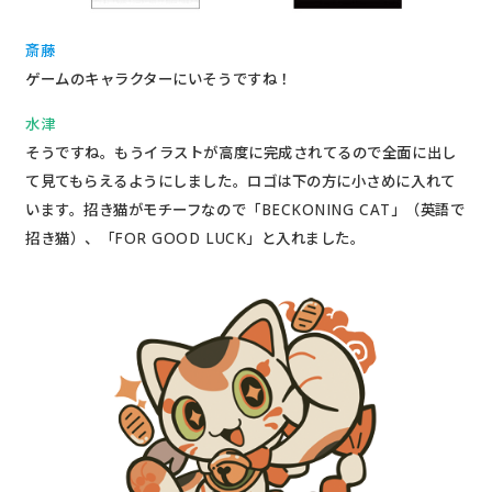
斎藤
ゲームのキャラクターにいそうですね！
水津
そうですね。もうイラストが高度に完成されてるので全面に出し
て見てもらえるようにしました。ロゴは下の方に小さめに入れて
います。招き猫がモチーフなので「BECKONING CAT」（英語で
招き猫）、「FOR GOOD LUCK」と入れました。