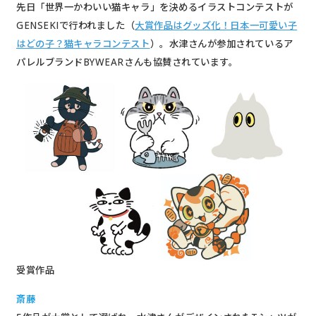
先日「世界一かわいい猫キャラ」を決めるイラストコンテストが
GENSEKIで行われました（
大賞作品はグッズ化！日本一可愛い子
はどの子？猫キャラコンテスト
）。水津さんが参加されているア
パレルブランドBYWEARさんも協賛されています。
受賞作品
斎藤