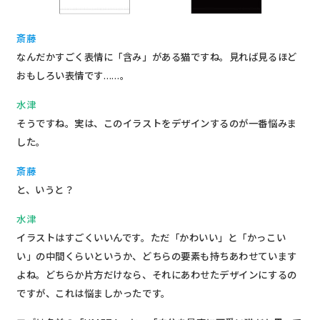
斎藤
なんだかすごく表情に「含み」がある猫ですね。見れば見るほど
おもしろい表情です……。
水津
そうですね。実は、このイラストをデザインするのが一番悩みま
した。
斎藤
と、いうと？
水津
イラストはすごくいいんです。ただ「かわいい」と「かっこい
い」の中間くらいというか、どちらの要素も持ちあわせています
よね。どちらか片方だけなら、それにあわせたデザインにするの
ですが、これは悩ましかったです。