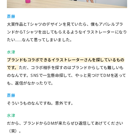
斎藤
大賞作品とTシャツのデザインを見ていたら、僕もアパレルブラ
ンドからTシャツを出してもらえるようなイラストレーターになり
たい……なんて思ってしまいました。
水津
ブランドもコラボできるイラストレーターさんを探しているもの
です。
ただ、コラボ相手を探すのはブランドからしても難しいも
のなんです。SNSで一生懸命探して、やっと見つけてDMを送って
も、返信がなかったりで。
斎藤
そういうものなんですね。意外です。
水津
だから、ブランドからDMが来たらぜひ返信してあげてください
（笑）。