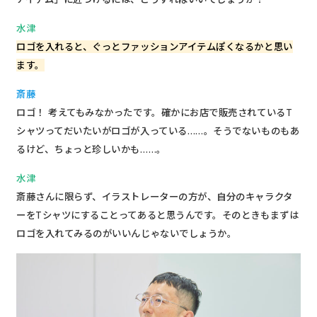
水津
ロゴを入れると、ぐっとファッションアイテムぽくなるかと思い
ます。
斎藤
ロゴ！ 考えてもみなかったです。確かにお店で販売されているT
シャツってだいたいがロゴが入っている……。そうでないものもあ
るけど、ちょっと珍しいかも……。
水津
斎藤さんに限らず、イラストレーターの方が、自分のキャラクタ
ーをTシャツにすることってあると思うんです。そのときもまずは
ロゴを入れてみるのがいいんじゃないでしょうか。