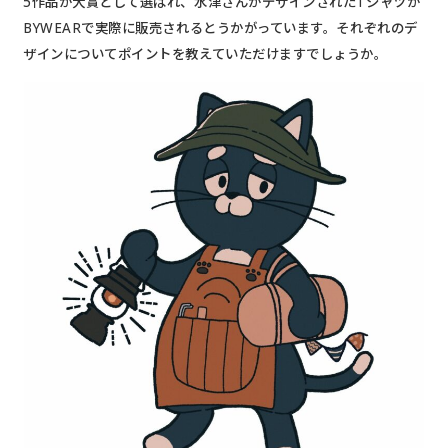
5作品が大賞として選ばれ、水津さんがデザインされたTシャツが
BYWEARで実際に販売されるとうかがっています。それぞれのデ
ザインについてポイントを教えていただけますでしょうか。