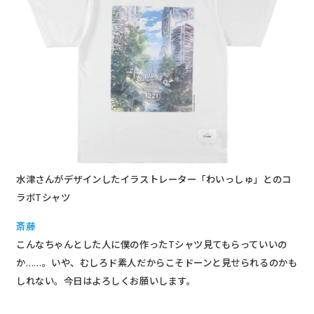
水津さんがデザインしたイラストレーター「わいっしゅ」とのコ
ラボTシャツ
斎藤
こんなちゃんとした人に僕の作ったTシャツ見てもらっていいの
か……。いや、むしろド素人だからこそドーンと見せられるのかも
しれない。今日はよろしくお願いします。