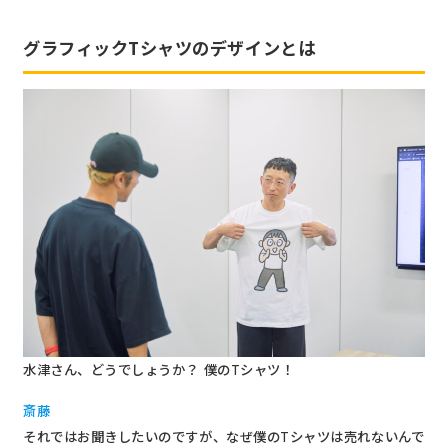
グラフィックTシャツのデザインとは
水津さん、どうでしょうか？ 僕のTシャツ！
斎藤
それではお聞きしたいのですが、なぜ僕のTシャツは売れないんで