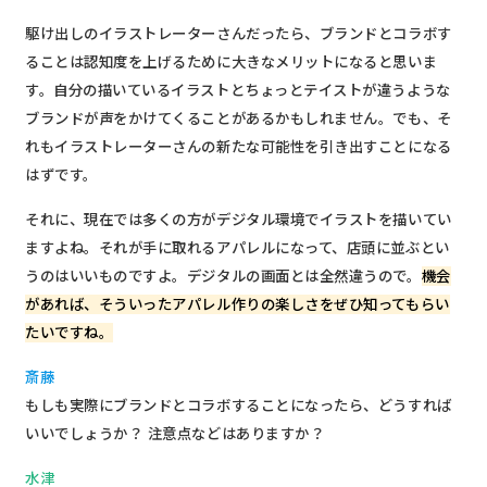
駆け出しのイラストレーターさんだったら、ブランドとコラボす
ることは認知度を上げるために大きなメリットになると思いま
す。自分の描いているイラストとちょっとテイストが違うような
ブランドが声をかけてくることがあるかもしれません。でも、そ
れもイラストレーターさんの新たな可能性を引き出すことになる
はずです。
それに、現在では多くの方がデジタル環境でイラストを描いてい
ますよね。それが手に取れるアパレルになって、店頭に並ぶとい
うのはいいものですよ。デジタルの画面とは全然違うので。
機会
があれば、そういったアパレル作りの楽しさをぜひ知ってもらい
たいですね。
斎藤
もしも実際にブランドとコラボすることになったら、どうすれば
いいでしょうか？ 注意点などはありますか？
水津