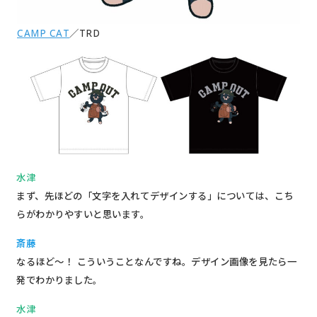
CAMP CAT
／TRD
水津
まず、先ほどの「文字を入れてデザインする」については、こち
らがわかりやすいと思います。
斎藤
なるほど～！ こういうことなんですね。デザイン画像を見たら一
発でわかりました。
水津