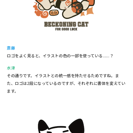
斎藤
ロゴをよく見ると、イラストの色の一部を使っている……？
水津
その通りです。イラストとの統一感を持たせるためですね。ま
た、ロゴは2段になっているのですが、それぞれに書体を変えてい
ます。