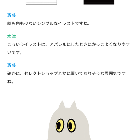
斎藤
線も色も少ないシンプルなイラストですね。
水津
こういうイラストは、アパレルにしたときにかっこよくなりやす
いです。
斎藤
確かに、セレクトショップとかに置いてありそうな雰囲気です
ね。