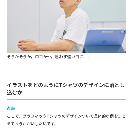
そうかそうか。ロゴか～。思わず遠い目に……
イラストをどのようにTシャツのデザインに落とし
込むか
斎藤
ここで、グラフィックTシャツのデザインついて具体的な例をまじ
えておうかがいしたいです。