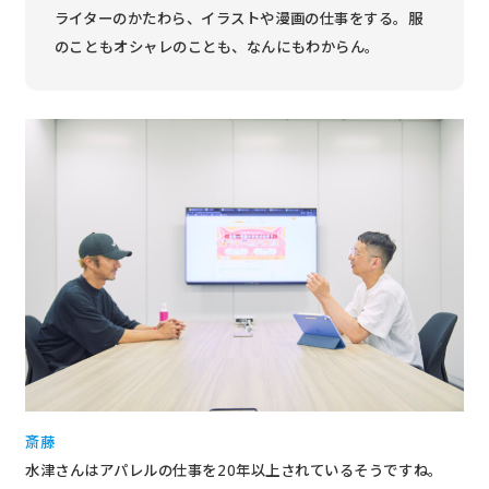
ライターのかたわら、イラストや漫画の仕事をする。服
のこともオシャレのことも、なんにもわからん。
斎藤
水津さんはアパレルの仕事を20年以上されているそうですね。