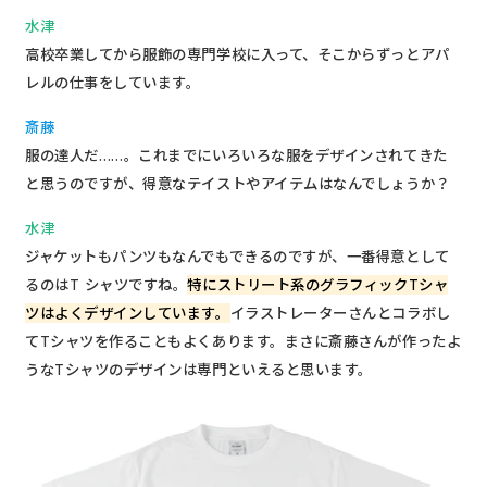
水津
高校卒業してから服飾の専門学校に入って、そこからずっとアパ
レルの仕事をしています。
斎藤
服の達人だ……。これまでにいろいろな服をデザインされてきた
と思うのですが、得意なテイストやアイテムはなんでしょうか？
水津
ジャケットもパンツもなんでもできるのですが、一番得意として
るのはT シャツですね。
特にストリート系のグラフィックTシャ
ツはよくデザインしています。
イラストレーターさんとコラボし
てTシャツを作ることもよくあります。まさに斎藤さんが作ったよ
うなTシャツのデザインは専門といえると思います。