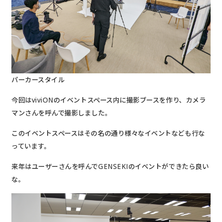
パーカースタイル
今回はviviONのイベントスペース内に撮影ブースを作り、カメラ
マンさんを呼んで撮影しました。
このイベントスペースはその名の通り様々なイベントなども行な
っています。
来年はユーザーさんを呼んでGENSEKIのイベントができたら良い
な。