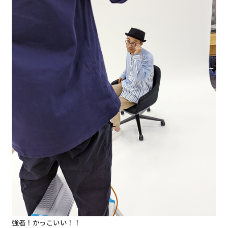
強者！かっこいい！！