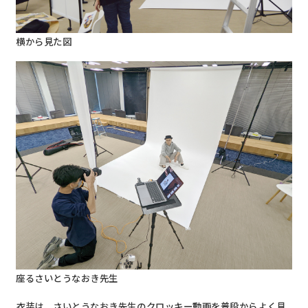
横から見た図
座るさいとうなおき先生
衣装は、さいとうなおき先生のクロッキー動画を普段からよく見