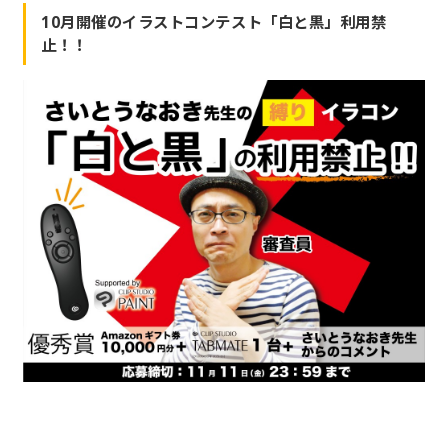
10月開催のイラストコンテスト「白と黒」利用禁
止！！