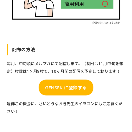
配布の方法
毎月、中旬頃にメルマガにて配信します。（初回は11月中旬を想
定）枚数は1ヶ月9枚で、10ヶ月間の配信を予定しております！
GENSEKIに登録する
是非この機会に、さいとうなおき先生のイラコンにもご応募くだ
さい！