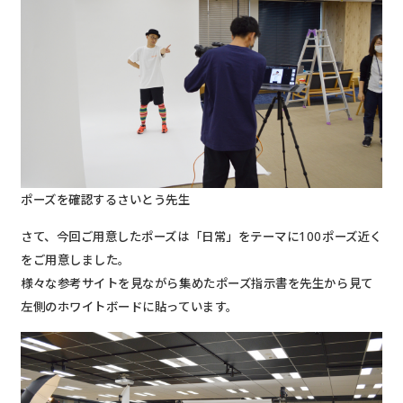
ポーズを確認するさいとう先生
さて、今回ご用意したポーズは「日常」をテーマに100ポーズ近く
をご用意しました。
様々な参考サイトを見ながら集めたポーズ指示書を先生から見て
左側のホワイトボードに貼っています。