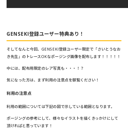
GENSEKI登録ユーザー特典あり！
そしてなんと今回、GENSEKI登録ユーザー限定で
「さいとうなお
き先生」のトレースOKなポージング画像を配布
します！！！！！
中には、配布用限定のレア写真も・・・！？
気になった方は、まず利用の注意点を御覧ください！
利用の注意点
利用の範囲については下記の図で示している範囲となります。
ポージングの参考にして、様々なイラストを描くきっかけにして
頂ければと思っています！