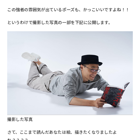
この強者の雰囲気が出ているポーズも、かっこいいですよね！！
というわけで撮影した写真の一部を下記に公開します。
撮影した写真
さて、ここまで読んだあなたは絵、描きたくなりましたよ