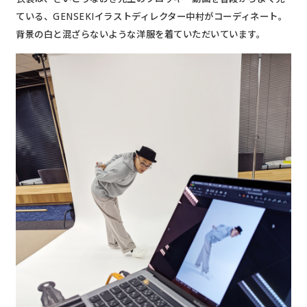
ている、GENSEKIイラストディレクター中村がコーディネート。
背景の白と混ざらないような洋服を着ていただいています。