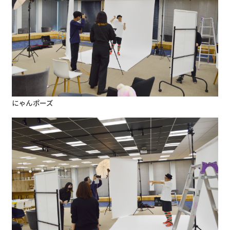
にゃんポーズ