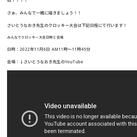
ね？？？？
さぁ、みんなで一緒に描きましょう！！
さいとうなおき先生のクロッキー大会は下記日程にて行います！
みんなでクロッキー大会日時と会場
日時：2022年11月6日 AM11時～11時45分
会場：↓さいとうなおき先生のYouTube