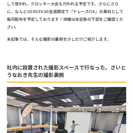
して使われ、クロッキー大会も行われる予定です。さらにさら
に、なんとGENSEKIの会員限定で「トレースOK」の素材として
毎月配布を予定しております！詳細は本記事の下部をご確認くだ
さい。
本記事では、そんな撮影の裏側を少しだけご紹介します。
社内に設置された撮影スペースで行なった、さいと
うなおき先生の撮影裏側