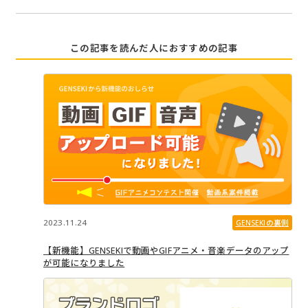
この記事を読んだ人におすすめの記事
2023.11.24
GENSEKIの裏側
【新機能】GENSEKIで動画やGIFアニメ・音楽データのアップ
が可能になりました