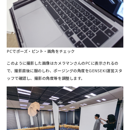
PCでポーズ・ピント・画角をチェック
このように撮影した画像はカメラマンさんのPCに表示されるの
で、撮影直後に服のしわ、ポージングの角度をGENSEKI運営スタ
ッフで確認し、撮影の角度等を調整します。