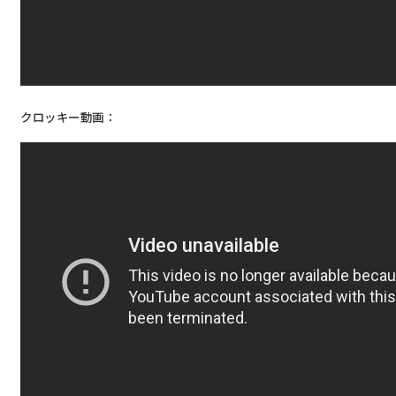
クロッキー動画：