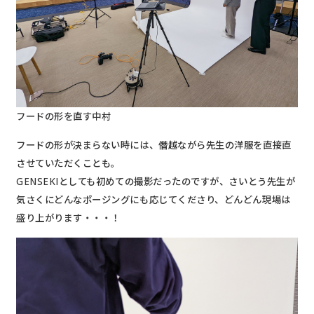
フードの形を直す中村
フードの形が決まらない時には、僭越ながら先生の洋服を直接直
させていただくことも。
GENSEKIとしても初めての撮影だったのですが、さいとう先生が
気さくにどんなポージングにも応じてくださり、どんどん現場は
盛り上がります・・・！