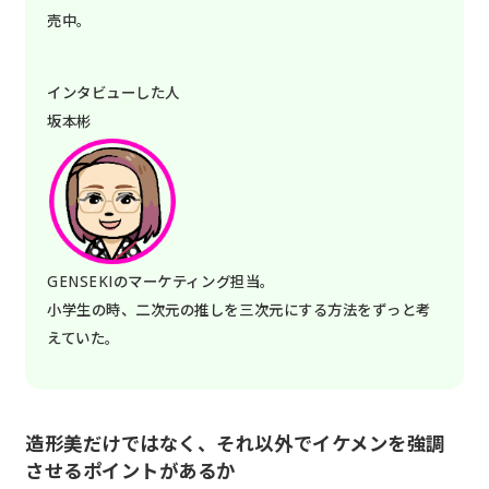
売中。
インタビューした人
坂本彬
GENSEKIのマーケティング担当。
小学生の時、二次元の推しを三次元にする方法をずっと考
えていた。
造形美だけではなく、それ以外でイケメンを強調
させるポイントがあるか