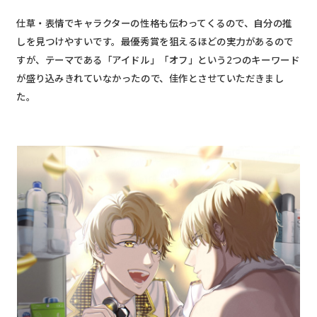
仕草・表情でキャラクターの性格も伝わってくるので、自分の推
しを見つけやすいです。最優秀賞を狙えるほどの実力があるので
すが、テーマである「アイドル」「オフ」という2つのキーワード
が盛り込みきれていなかったので、佳作とさせていただきまし
た。