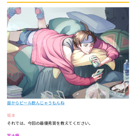
昼からビール飲んじゃうもんね
坂本
それでは、今回の最優秀賞を教えてください。
冨士原