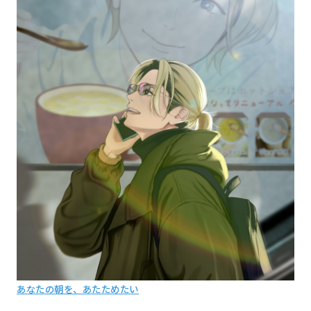
あなたの朝を、あたためたい