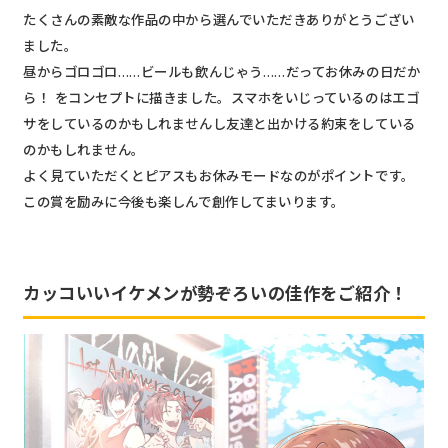
たくさんの素敵な作品の中から選んでいただきありがとうござい
ました。
昼からゴロゴロ……ビールも飲んじゃう……だってお休みの日だか
ら！ をコンセプトに描きました。スマホをいじっているのはエゴ
サをしているのかもしれませんし友達と出かける約束をしている
のかもしれません。
よく見ていただくとピアスもお休みモードなのがポイントです。
この賞を励みに今後も楽しんで創作してまいります。
カッコいいイケメンが勢ぞろいの佳作をご紹介！