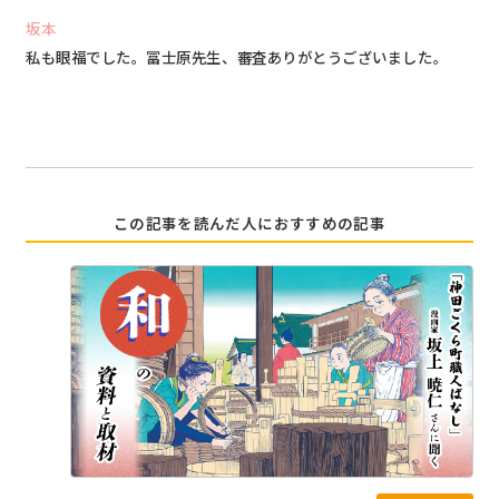
坂本
私も眼福でした。冨士原先生、審査ありがとうございました。
この記事を読んだ人におすすめの記事