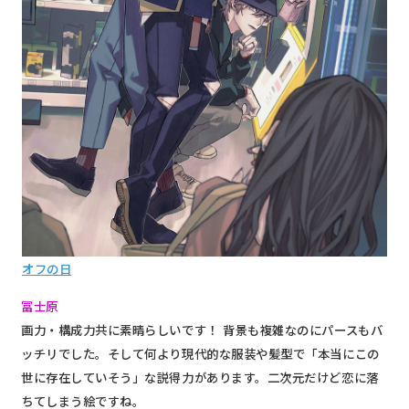
オフの日
冨士原
画力・構成力共に素晴らしいです！
背景も複雑なのにパースもバ
ッチリでした。そして何より現代的な服装や髪型で「本当にこの
世に存在していそう」な説得力があります。二次元だけど恋に落
ちてしまう絵ですね。