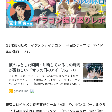
GENSEKI初の「イケメン」イラコン！ 今回のテーマは「アイド
ルの休日」です。
審査員はイケメン役者育成ゲーム「A3!」や、ダンスボーカルグル
ープ「学芸大青春」のキャラクターデザインを手掛け、現代的な