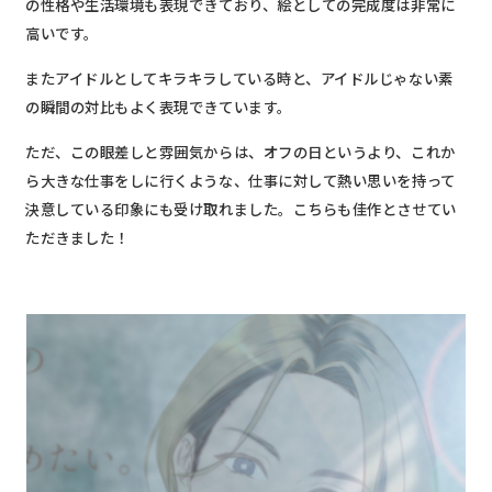
の性格や生活環境も表現できており、絵としての完成度は非常に
高いです。
またアイドルとしてキラキラしている時と、アイドルじゃない素
の瞬間の対比もよく表現できています。
ただ、この眼差しと雰囲気からは、オフの日というより、これか
ら大きな仕事をしに行くような、仕事に対して熱い思いを持って
決意している印象にも受け取れました。こちらも佳作とさせてい
ただきました！