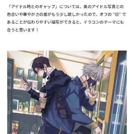
「アイドル時とのギャップ」については、奥のアイドル写真との
色合いや華やかさの差がもう少し欲しかったので、
オフの ”日” で
あることが伝わりやすい描写ができると、イラコンのテーマにも
合う
と思います！