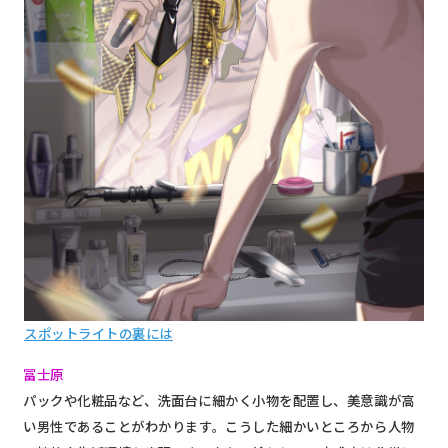
スポットライトの裏には
冨士原
パックや化粧品など、洗面台に細かく小物を配置し、美意識が高
い男性であることがわかります。こうした
細かいところから人物