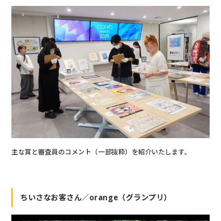
主な賞と審査員のコメント（一部抜粋）を紹介いたします。
ちいさなお客さん／orange（グランプリ）