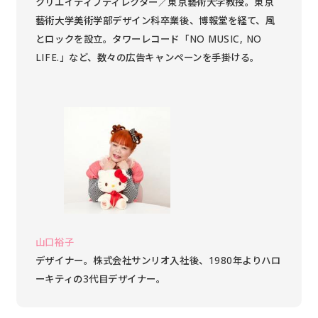
クリエイティブディレクター／東京藝術大学教授。東京
藝術大学美術学部デザイン科卒業後、博報堂を経て、風
とロックを設立。タワーレコード「NO MUSIC, NO
LIFE.」など、数々の広告キャンペーンを手掛ける。
山口裕子
デザイナー。株式会社サンリオ入社後、1980年よりハロ
ーキティの3代目デザイナー。