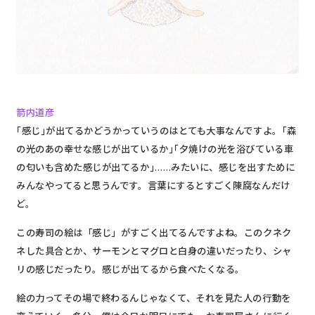
箭内道彦
｢感じ｣が出てるかどうかっていうのはとても大事なんですよ。｢森
の光のあの幸せな感じが出ているか｣｢夕焼けの光を浴びている車
の匂いも含めた感じが出てるか｣……みたいに、感じを出すために
みんなやってると思うんです。言葉にするとすごく陳腐なんだけ
ど。
この寿司の絵は「感じ」がすごく出てるんですよね。このクネク
ネした具合とか、サーモンとマグロと白身の違いだったり、シャ
リの感じだったり。感じが出てるから食べたくなる。
絵の力ってその場で終わるんじゃなくて、それを見た人の行動を