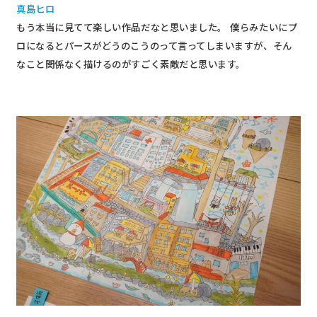
真島ヒロ
もう本当に見てて楽しい作品だなと思いました。 僕らみたいにプ
ロになるとパースがどうのこうのって言ってしまいますが、そん
なこと関係なく描けるのがすごく素敵だと思います。