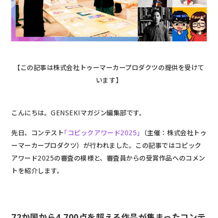
【この記事は株式会社トゥーマーカープロダクツの提供を受けて
います】
こんにちは。GENSEKIマガジン編集部です。
先日、コンテスト
｢コピックアワード2025｣
（主催：株式会社トゥ
ーマーカープロダクツ）が行われました。この記事ではコピック
アワード2025の審査の模様と、審査員からの受賞作品へのコメン
トを紹介します。
72か国から4,700点を超える作品が集まったコンテ