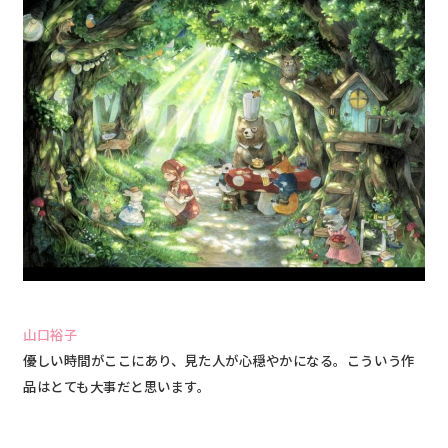
山口裕子
優しい時間がここにあり、見た人が心穏やかになる。こういう作
品はとても大事だと思います。