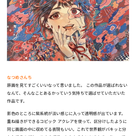
なつめさんち
原画を見てすごくいいなって思いました。 この作品が選ばれない
なんて、そんなことあるかっていう気持ちで選ばせていただいた
作品です。
影色のところに紫系統が淡い感じに入って透明感が出ています。
重ね描きができるコピック アクレアを使って、区分けしたように
同じ画面の中に収めてる表現もいい。これで世界観がバキッと分