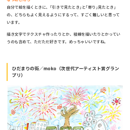
自分で絵を描くときに、｢引きで見たとき｣と｢寄り｣見たとき｣
の、どちらもよく見えるようにするって、すごく難しいと思って
います。
描き文字でテクスチャ作ったりとか、稜線を描いたりとかってい
うのも含めて、ただただ好きです。めっちゃいいですね。
ひだまりの街／moko（次世代アーティスト賞グラン
プリ）