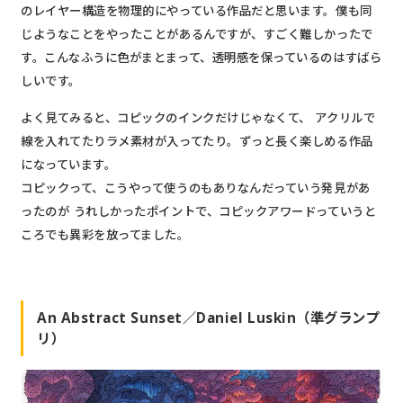
のレイヤー構造を物理的にやっている作品だと思います。僕も同
じようなことをやったことがあるんですが、すごく難しかったで
す。こんなふうに色がまとまって、透明感を保っているのはすばら
しいです。
よく見てみると、コピックのインクだけじゃなくて、 アクリルで
線を入れてたりラメ素材が入ってたり。ずっと長く楽しめる作品
になっています。
コピックって、こうやって使うのもありなんだっていう発見があ
ったのが うれしかったポイントで、コピックアワードっていうと
ころでも異彩を放ってました。
An Abstract Sunset／Daniel Luskin（準グランプ
リ）