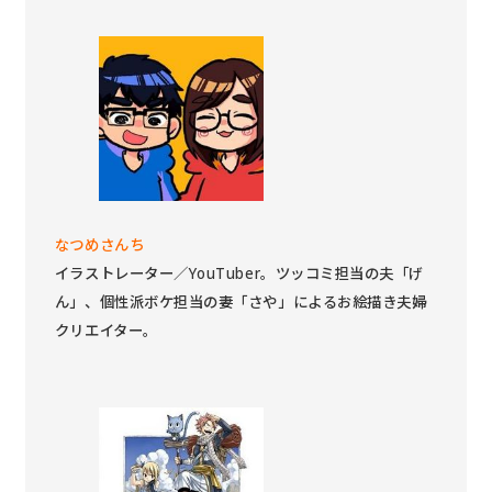
なつめさんち
イラストレーター／YouTuber。ツッコミ担当の夫「げ
ん」、個性派ボケ担当の妻「さや」によるお絵描き夫婦
クリエイター。