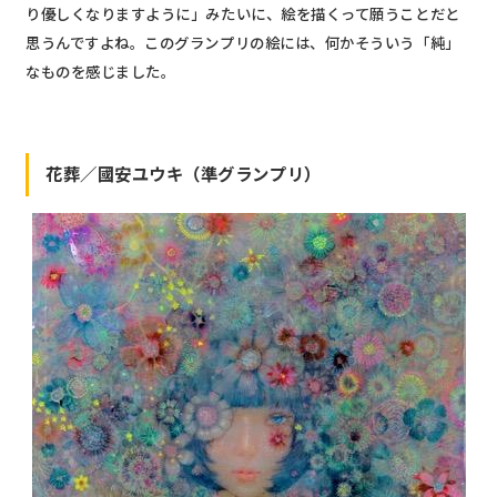
り優しくなりますように」みたいに、絵を描くって願うことだと
思うんですよね。このグランプリの絵には、何かそういう「純」
なものを感じました。
花葬／國安ユウキ（準グランプリ）