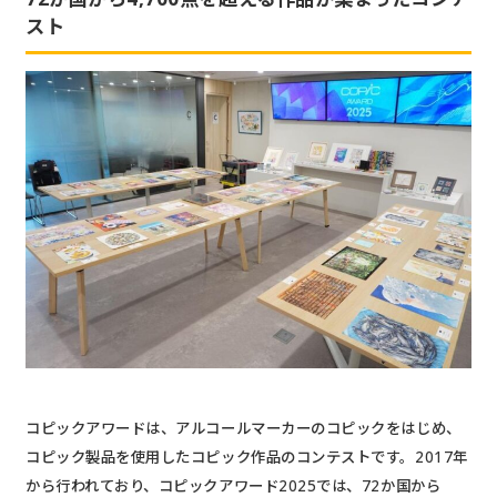
スト
コピックアワードは、アルコールマーカーのコピックをはじめ、
コピック製品を使用したコピック作品のコンテストです。2017年
から行われており、コピックアワード2025では、72か国から