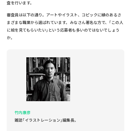
査を行います。
審査員は以下の通り。アートやイラスト、コピックに縁のあるさ
まざまな職業から選ばれています。みなさん著名な方で、｢この人
に絵を見てもらいたい｣という応募者も多いのではないでしょう
か。
竹内康彦
雑誌｢イラストレーション｣編集長。