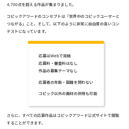
4,700点を超える作品が集まりました。
コピックアワードのコンセプトは「世界中のコピックユーザーと
つながる」こと。そして、以下のように非常に自由度の高いコン
テストになっています。
応募はWebで完結
応募料・審査料はなし
作品の募集テーマなし
応募者の年齢・国籍を問わない
コピック以外の画材の併用も可能
さらに、すべての応募作品はコピックアワード公式サイトで閲覧
することができます。