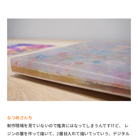
なつめさんち
制作現場を見ていないので推測にはなってしまうんですけど、 レ
ジンの層を作って描いて、2層目入れて描いてっていう、デジタル