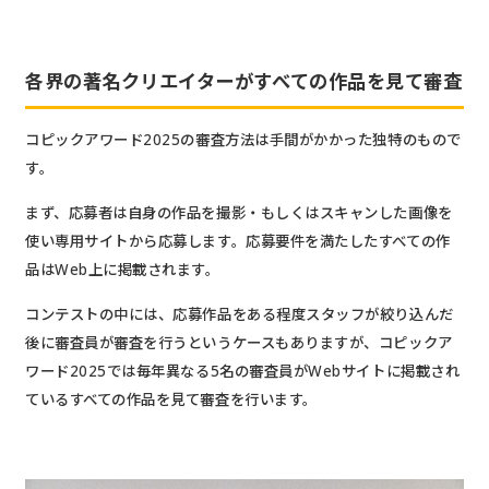
各界の著名クリエイターがすべての作品を見て審査
コピックアワード2025の審査方法は手間がかかった独特のもので
す。
まず、応募者は自身の作品を撮影・もしくはスキャンした画像を
使い専用サイトから応募します。応募要件を満たしたすべての作
品はWeb上に掲載されます。
コンテストの中には、応募作品をある程度スタッフが絞り込んだ
後に審査員が審査を行うというケースもありますが、コピックア
ワード2025では毎年異なる5名の審査員がWebサイトに掲載され
ているすべての作品を見て審査を行います。