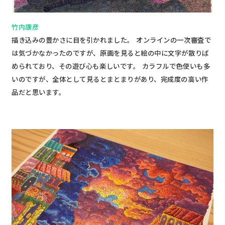
竹内康彦
描き込みの豊かさに目を引かれました。 オンラインの一次審査で
は気づかなかったのですが、原画を見ると絵の中に文字が散りば
められており、その遊び心も楽しいです。 カラフルで色使いも多
いのですが、全体として見るとまとまりがあり、完成度の高い作
品だと思います。