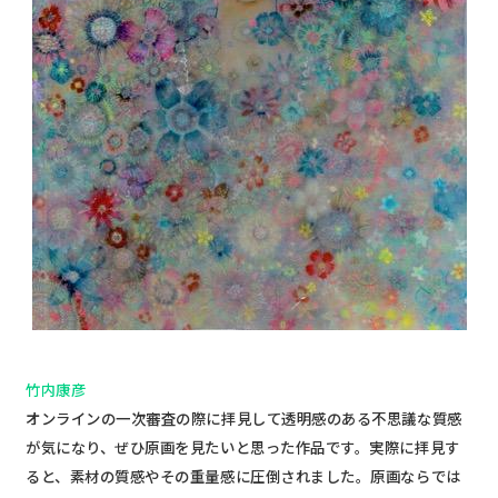
竹内康彦
オンラインの一次審査の際に拝見して透明感のある不思議な質感
が気になり、ぜひ原画を見たいと思った作品です。実際に拝見す
ると、素材の質感やその重量感に圧倒されました。原画ならでは