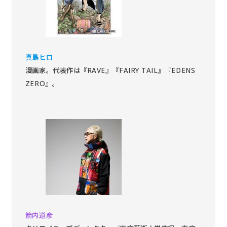
真島ヒロ
漫画家。代表作は『RAVE』『FAIRY TAIL』『EDENS
ZERO』。
箭内道彦