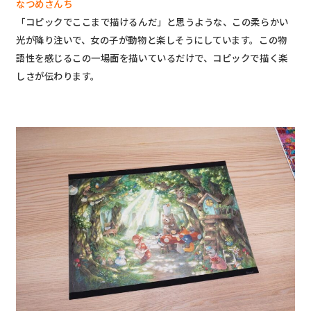
なつめさんち
「コピックでここまで描けるんだ」と思うような、この柔らかい
光が降り注いで、女の子が動物と楽しそうにしています。この物
語性を感じるこの一場面を描いているだけで、コピックで描く楽
しさが伝わります。