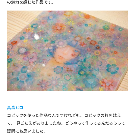
の魅力を感じた作品です。
真島ヒロ
コピックを使った作品なんですけれども、コピックの枠を越え
て、 見ごたえがありましたね。どうやって作ってるんだろうって
疑問にも思いました。