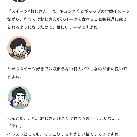
「スイーツ×おじさん」は、キュンとくるギャップの定番イメージ
ながら、昨今ではおじさんがスイーツを食べることも普通に感じ
られるようになったので、難しいテーマですよね。
ただのスイーツ好きでは収まらない特大パフェなのがまた良いで
すよね。
ほんとだ。これ、おじさんひとりで食べるの？ すごいな……
（笑）。
イラストとしても、ほっこりするやさしい絵ですてきですね。