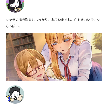
キャラの描き込みもしっかりされていますね。色もきれいで、夕
方っぽい。