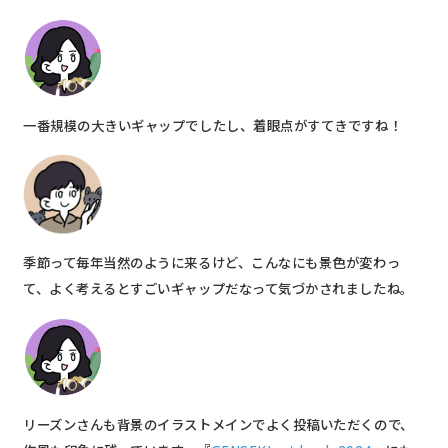
一番規模の大きいギャップでしたし、着眼点がすてきですね！
季節って毎年当然のように来るけど、こんなにも景色が変わっ
て、よく考えるとすごいギャップだなって気づかされましたね。
リーズンさんも背景のイラストメインでよく投稿いただくので、