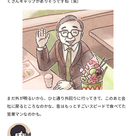
くさんギャップがありそうですね（笑）
まだ外が明るいから、ひと通り外回りに行ってきて、このあと会
社に戻るところなのかな。昔はもっとすごいスピードで食べてた
営業マンなのかも。