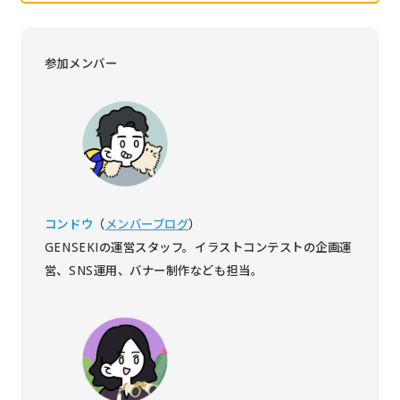
参加メンバー
コンドウ
（
メンバーブログ
）
GENSEKIの運営スタッフ。イラストコンテストの企画運
営、SNS運用、バナー制作なども担当。