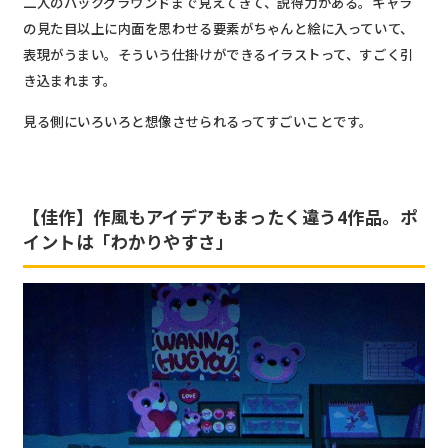
二人のバックグラウンドまで見えてきて、説得力がある。キャラ
の見た目以上に内面を思わせる要素がちゃんと絵に入っていて、
表現がうまい。そういう仕掛けができるイラストって、すごく引
き込まれます。
見る側にいろいろと想像させられるってすごいことです。
【佳作】作風もアイデアもまったく違う4作品。ポ
イントは「わかりやすさ」