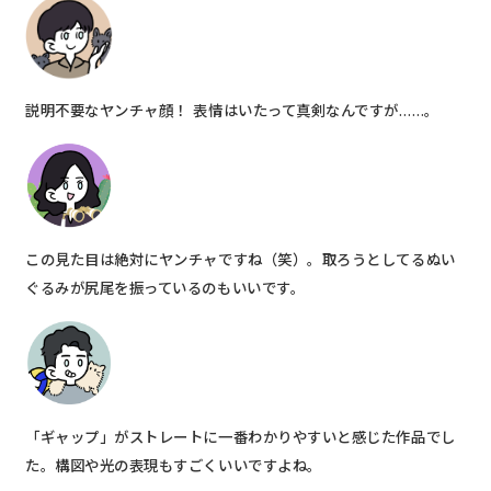
説明不要なヤンチャ顔！ 表情はいたって真剣なんですが……。
この見た目は絶対にヤンチャですね（笑）。取ろうとしてるぬい
ぐるみが尻尾を振っているのもいいです。
「ギャップ」がストレートに一番わかりやすいと感じた作品でし
た。構図や光の表現もすごくいいですよね。