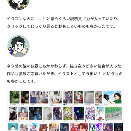
イラコンなのに……！ と思うぐらい説明文に力が入っていたり、
クリックしてじっくり見るとおもしろいものも多かったです。
ネタ感の強いお題にもかかわらず、描き込みが多い気合が入った
作品も多数ご応募いただき、イラストとしてうまい！ というもの
も多かったです。