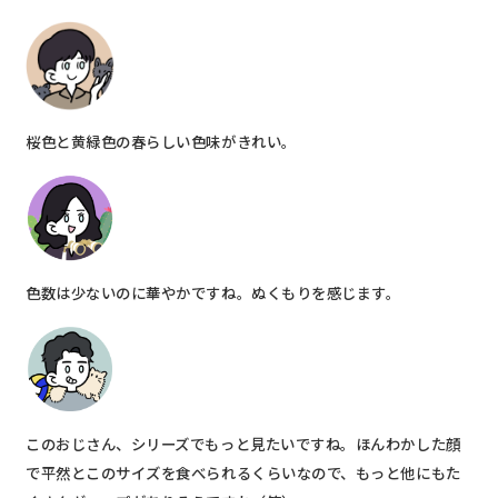
桜色と黄緑色の春らしい色味がきれい。
色数は少ないのに華やかですね。ぬくもりを感じます。
このおじさん、シリーズでもっと見たいですね。ほんわかした顔
で平然とこのサイズを食べられるくらいなので、もっと他にもた