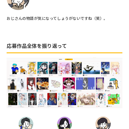
おじさんの物語が気になってしょうがないですね（笑）。
応募作品全体を振り返って