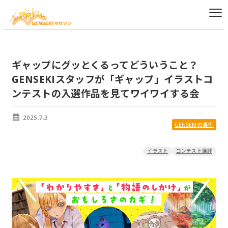
ギャップにグッとくるってどういうこと？
GENSEKIスタッフが「ギャップ」イラストコ
ンテストの入選作品を見てワイワイする会
2025.7.3
GENSEKIの裏側
イラスト
コンテスト講評