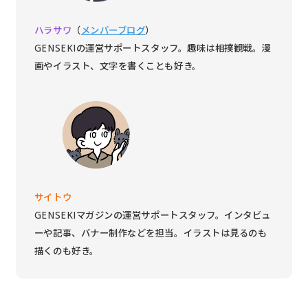
ハラサワ
（
メンバーブログ
）
GENSEKIの運営サポートスタッフ。趣味は相撲観戦。漫
画やイラスト、文字を書くことも好き。
サイトウ
GENSEKIマガジンの運営サポートスタッフ。インタビュ
ーや記事、バナー制作などを担当。イラストは見るのも
描くのも好き。