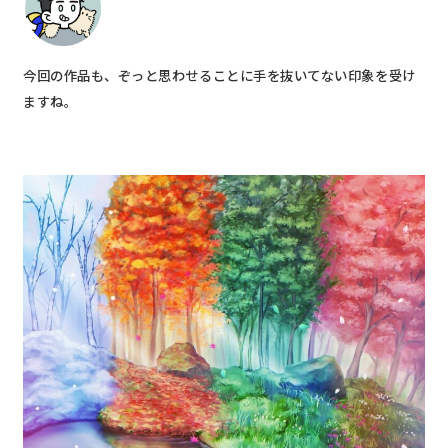
今回の作品も、ぞっと思わせることに手を抜いてない印象を受け
ますね。