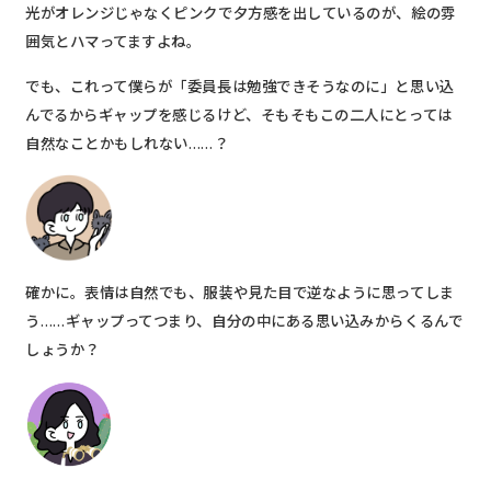
光がオレンジじゃなくピンクで夕方感を出しているのが、絵の雰
囲気とハマってますよね。
でも、これって僕らが「委員長は勉強できそうなのに」と思い込
んでるからギャップを感じるけど、そもそもこの二人にとっては
自然なことかもしれない……？
確かに。表情は自然でも、服装や見た目で逆なように思ってしま
う……ギャップってつまり、自分の中にある思い込みからくるんで
しょうか？