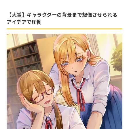
【大賞】キャラクターの背景まで想像させられる
アイデアで圧倒