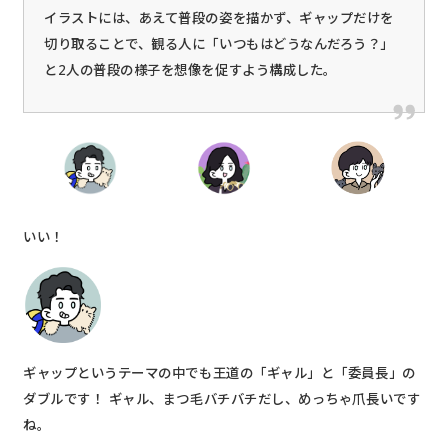
イラストには、あえて普段の姿を描かず、ギャップだけを
切り取ることで、観る人に「いつもはどうなんだろう？」
と2人の普段の様子を想像を促すよう構成した。
いい！
ギャップというテーマの中でも王道の「ギャル」と「委員長」の
ダブルです！ ギャル、まつ毛バチバチだし、めっちゃ爪長いです
ね。