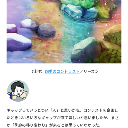
【佳作】
四季のコントラスト
／リーズン
ギャップっていうとつい「人」と思いがち。コンテストを企画し
たときはいろいろなギャップが来てほしいと思いましたが、まさ
か「季節の移り変わり」が来るとは思っていなかった。