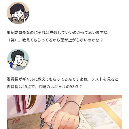
風紀委員長なのにそれは見逃していいのかって思いますね
（笑）。教えてもらってるから頭が上がらないのかな？
委員長がギャルに教えてもらってるんですよね。テストを見ると
委員長は45点で、右端のはギャルの98点？