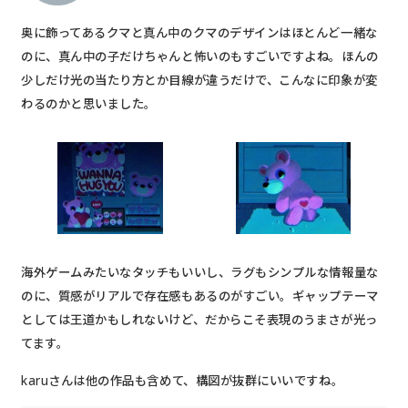
奥に飾ってあるクマと真ん中のクマのデザインはほとんど一緒な
のに、真ん中の子だけちゃんと怖いのもすごいですよね。ほんの
少しだけ光の当たり方とか目線が違うだけで、こんなに印象が変
わるのかと思いました。
海外ゲームみたいなタッチもいいし、ラグもシンプルな情報量な
のに、質感がリアルで存在感もあるのがすごい。ギャップテーマ
としては王道かもしれないけど、だからこそ表現のうまさが光っ
てます。
karuさんは他の作品も含めて、構図が抜群にいいですね。