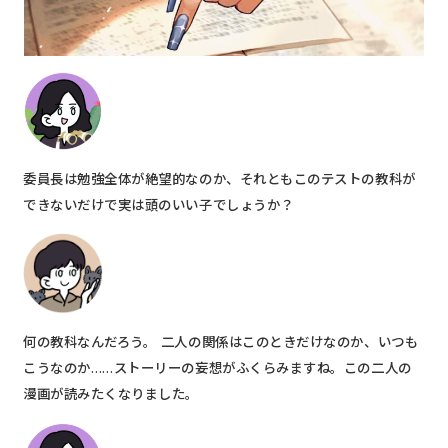
委員長は勉強全体が絶望的なのか、それともこのテストの教科が
できないだけで実は頭のいい子でしょうか？
何の教科なんだろう。 二人の関係はこのときだけなのか、いつも
こうなのか……ストーリーの妄想がふくらみますね。この二人の
漫画が読みたくなりました。