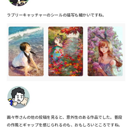
ラブリーキャッチャーのシールの描写も細かいですね。
画々市さんの他の投稿を見ると、意外性のある作品でした。普段
の作風とギャップを感じられるのも、おもしろいところですね。