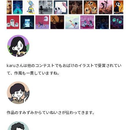
karuさんは他のコンテストでもおばけのイラストで受賞されてい
て、作風も一貫していますね。
作品のすみずみからていねいさが伝わってきます。