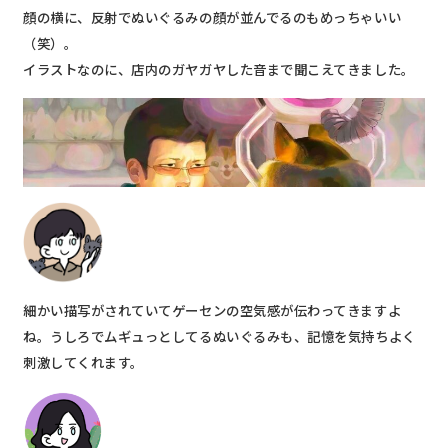
顔の横に、反射でぬいぐるみの顔が並んでるのもめっちゃいい
（笑）。
イラストなのに、店内のガヤガヤした音まで聞こえてきました。
細かい描写がされていてゲーセンの空気感が伝わってきますよ
ね。うしろでムギュっとしてるぬいぐるみも、記憶を気持ちよく
刺激してくれます。