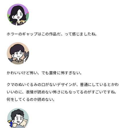
ホラーのギャップはこの作品だ、って感じましたね。
かわいいけど怖い、でも露骨に怖すぎない。
クマのぬいぐるみの口がないデザインが、普通にしているとかわ
いいのに、表情が読めない怖さにもなってるのがすごいですね。
何をしてくるのか読めない。