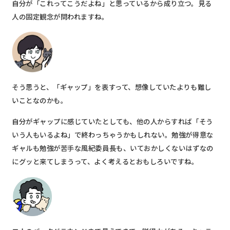
自分が「これってこうだよね」と思っているから成り立つ。見る
人の固定観念が問われますね。
そう思うと、「ギャップ」を表すって、想像していたよりも難し
いことなのかも。
自分がギャップに感じていたとしても、他の人からすれば「そう
いう人もいるよね」で終わっちゃうかもしれない。勉強が得意な
ギャルも勉強が苦手な風紀委員長も、いておかしくないはずなの
にグッと来てしまうって、よく考えるとおもしろいですね。