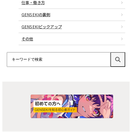
仕事・働き方
GENSEKIの裏側
GENSEKIピックアップ
その他