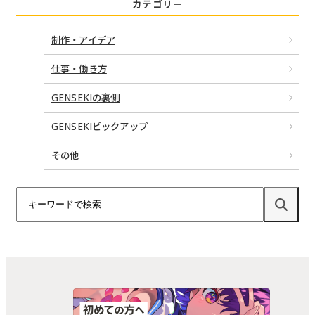
カテゴリー
制作・アイデア
仕事・働き方
GENSEKIの裏側
GENSEKIピックアップ
その他