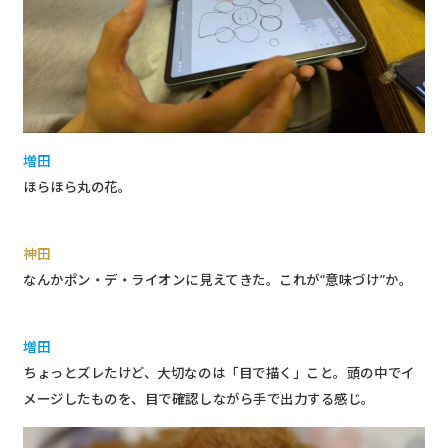
増田
ほらほら丸の花。
神田
なんかポン・デ・ライオンに見えてきた。これが“意味づけ”か。
増田
ちょっとズレたけど、大切なのは「目で描く」こと。頭の中でイ
メージしたものを、目で確認しながら手で出力する感じ。