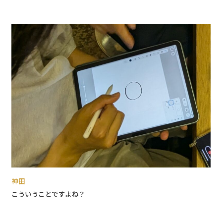
神田
こういうことですよね？