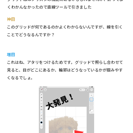
くわかんなかったので直線ツールで引きました
神田
このグリッドが何であるのかよくわからないんですが、線を引く
ことでどうなるんですか？
増田
これはね、アタリをつけるためです。グリッドで照らし合わせて
見ると、目がどこにあるか、輪郭はどうなっているかが掴みやす
くなるでしょ。