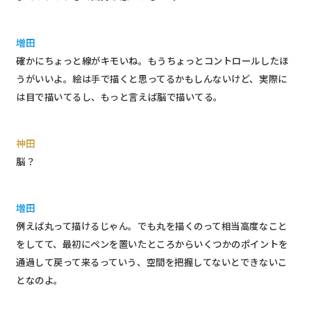
増田
確かにちょっと線がキモいね。もうちょっとコントロールしたほ
うがいいよ。絵は手で描くと思ってるかもしんないけど、実際に
は目で描いてるし、もっと言えば脳で描いてる。
神田
脳？
増田
例えば丸って描けるじゃん。でも丸を描くのって相当高度なこと
をしてて、最初にペンを置いたところからいくつかのポイントを
通過して戻って来るっていう、空間を把握してないとできないこ
となのよ。