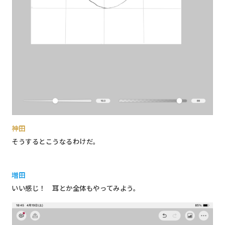
神田
そうするとこうなるわけだ。
増田
いい感じ！ 耳とか全体もやってみよう。