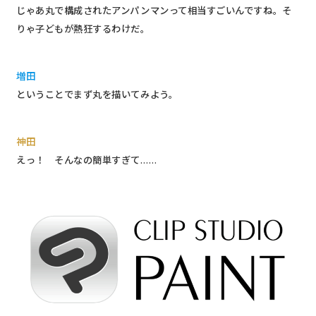
じゃあ丸で構成されたアンパンマンって相当すごいんですね。そ
りゃ子どもが熱狂するわけだ。
増田
ということでまず丸を描いてみよう。
神田
えっ！ そんなの簡単すぎて……