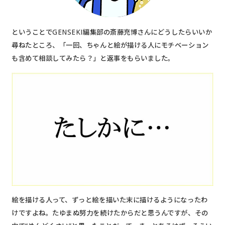
ということでGENSEKI編集部の斎藤充博さんにどうしたらいいか
尋ねたところ、「一回、ちゃんと絵が描ける人にモチベーション
も含めて相談してみたら？」と返事をもらいました。
絵を描ける人って、ずっと絵を描いた末に描けるようになったわ
けですよね。たゆまぬ努力を続けたからだと思うんですが、その