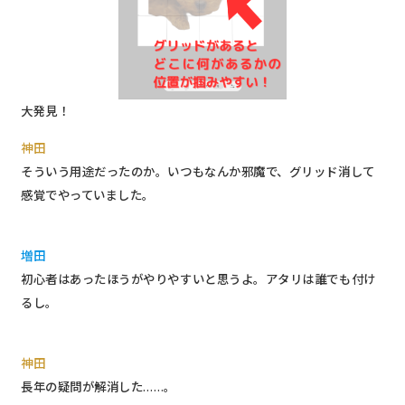
大発見！
神田
そういう用途だったのか。いつもなんか邪魔で、グリッド消して
感覚でやっていました。
増田
初心者はあったほうがやりやすいと思うよ。アタリは誰でも付け
るし。
神田
長年の疑問が解消した……。