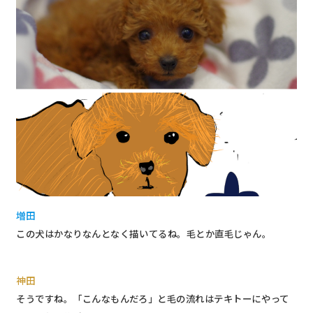
増田
この犬はかなりなんとなく描いてるね。毛とか直毛じゃん。
神田
そうですね。「こんなもんだろ」と毛の流れはテキトーにやって