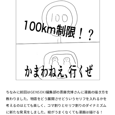
ちなみに前回はGENSEKI編集部の斎藤充博さんに漫画の描き方を
教わりました。物語をどう展開させどういうセリフを入れるかを
考えるのはとても楽しく、コマ割りとセリフ割りのダイナミズム
に新たな発見をしました。絵がうまくなくても漫画は描ける！