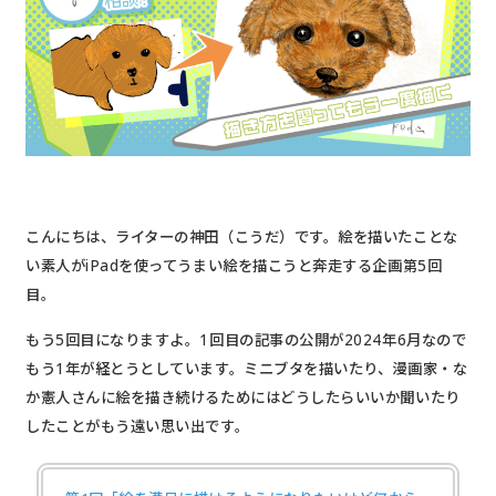
こんにちは、ライターの神田（こうだ）です。絵を描いたことな
い素人がiPadを使ってうまい絵を描こうと奔走する企画第5回
目。
もう5回目になりますよ。1回目の記事の公開が2024年6月なので
もう1年が経とうとしています。ミニブタを描いたり、漫画家・な
か憲人さんに絵を描き続けるためにはどうしたらいいか聞いたり
したことがもう遠い思い出です。