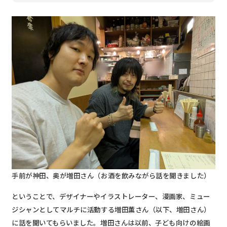
手前が神田、奥が増田さん（お酒を飲みながら話を聞きました）
ということで、デザイナーやイラストレーター、漫画家、ミュー
ジシャンとしてマルチに活動する増田薫さん（以下、増田さん）
に話を聞いてもらいました。増田さんは以前、子ども向けの絵画