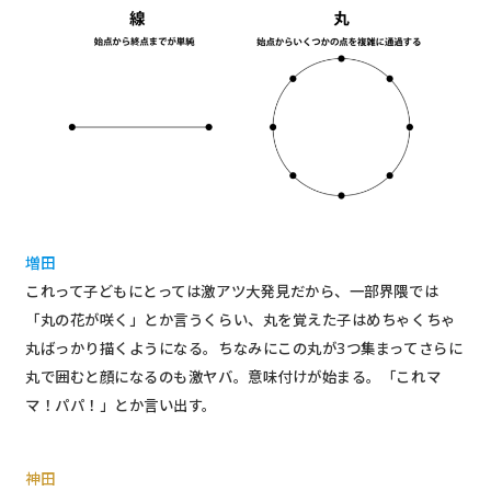
増田
これって子どもにとっては激アツ大発見だから、一部界隈では
「丸の花が咲く」とか言うくらい、丸を覚えた子はめちゃくちゃ
丸ばっかり描くようになる。ちなみにこの丸が3つ集まってさらに
丸で囲むと顔になるのも激ヤバ。意味付けが始まる。「これマ
マ！パパ！」とか言い出す。
神田