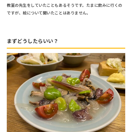
教室の先生をしていたこともあるそうです。たまに飲みに行くの
ですが、絵について聞いたことはありません。
まずどうしたらいい？