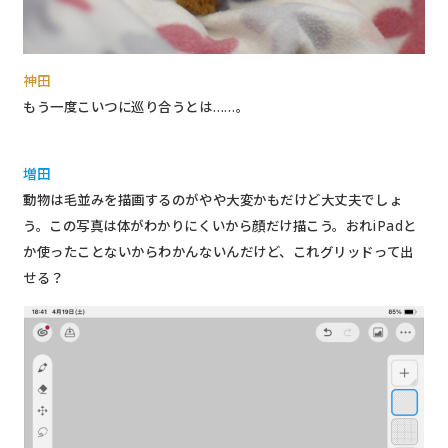
神田
もう一度こいつに巡り合うとは……。
増田
動物は毛並みを描画するのがやや大変かもだけど大丈夫でしょ
う。この写真は体がわかりにくいから顔だけ描こう。おれiPadと
か使ったことないからわかんないんだけど、これグリッドって出
せる？