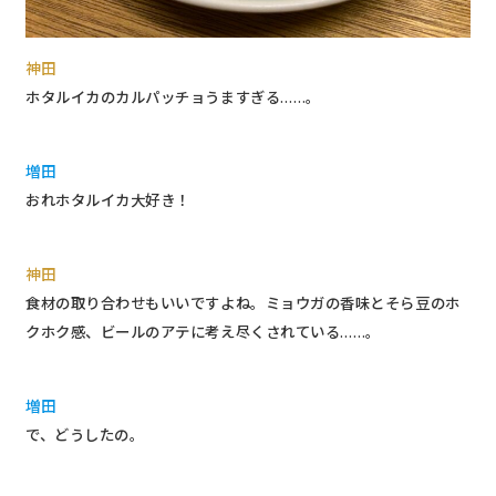
神田
ホタルイカのカルパッチョうますぎる……。
増田
おれホタルイカ大好き！
神田
食材の取り合わせもいいですよね。ミョウガの香味とそら豆のホ
クホク感、ビールのアテに考え尽くされている……。
増田
で、どうしたの。