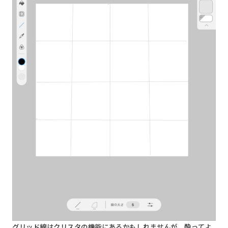
グリッド線はクリスタの機能にあるかもしれませんが、酔ってよ