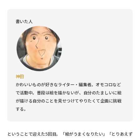
書いた人
神田
かわいいものが好きなライター・編集者。オモコロなど
で活動中。普段は絵を描かないが、自分のたましいに絵
が描ける自分のことを見せつけてやりたくて企画に挑戦
する。
ということで迎えた5回目。「絵がうまくなりたい」「とりあえず