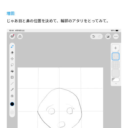
増田
じゃあ目と鼻の位置を決めて、輪郭のアタリをとってみて。