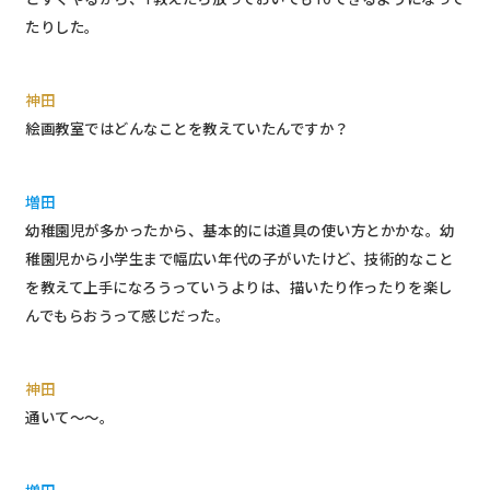
たりした。
神田
絵画教室ではどんなことを教えていたんですか？
増田
幼稚園児が多かったから、基本的には道具の使い方とかかな。幼
稚園児から小学生まで幅広い年代の子がいたけど、技術的なこと
を教えて上手になろうっていうよりは、描いたり作ったりを楽し
んでもらおうって感じだった。
神田
通いて〜〜。