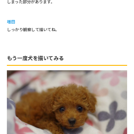
しまった部分があります。
増田
しっかり観察して描いてね。
もう一度犬を描いてみる