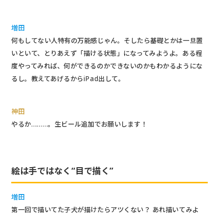
増田
何もしてない人特有の万能感じゃん。そしたら基礎とかは一旦置
いといて、とりあえず「描ける状態」になってみようよ。ある程
度やってみれば、何ができるのかできないのかもわかるようにな
るし。教えてあげるからiPad出して。
神田
やるか………。生ビール追加でお願いします！
絵は手ではなく“目で描く”
増田
第一回で描いてた子犬が描けたらアツくない？ あれ描いてみよ