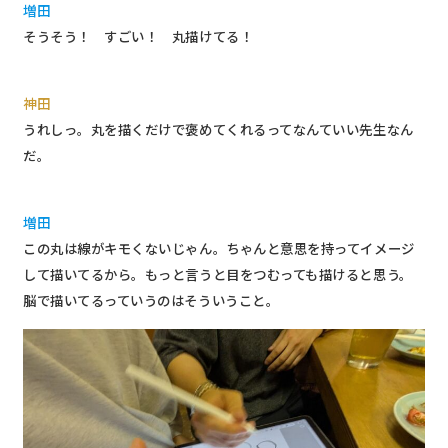
増田
そうそう！ すごい！ 丸描けてる！
神田
うれしっ。丸を描くだけで褒めてくれるってなんていい先生なん
だ。
増田
この丸は線がキモくないじゃん。ちゃんと意思を持ってイメージ
して描いてるから。もっと言うと目をつむっても描けると思う。
脳で描いてるっていうのはそういうこと。