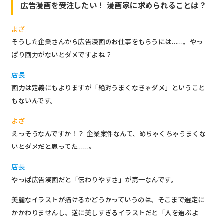
広告漫画を受注したい！ 漫画家に求められることは？
よざ
そうした企業さんから広告漫画のお仕事をもらうには……。やっ
ぱり画力がないとダメですよね？
店長
画力は定義にもよりますが「絶対うまくなきゃダメ」ということ
もないんです。
よざ
えっそうなんですか！？ 企業案件なんて、めちゃくちゃうまくな
いとダメだと思ってた……。
店長
やっぱ広告漫画だと「伝わりやすさ」が第一なんです。
美麗なイラストが描けるかどうかっていうのは、そこまで選定に
かかわりませんし、逆に美しすぎるイラストだと「人を選ぶよ