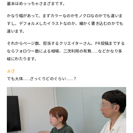
基本はめっっちゃさまざまです。
かなり幅があって、まずカラーなのかモノクロなのかでも違いま
すし、デフォルメしたイラストなのか、細かく書き込むのかでも
違います。
それからページ数、担当するクリエイターさん、PR投稿までする
ならフォロワー数による相場、二次利用の有無……などかなり多
岐にわたります。
よざ
でも大体……ざっくりどのぐらい……？