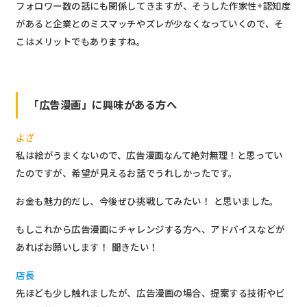
フォロワー数の話にも関係してきますが、そうした作家性+認知度
があると企業とのミスマッチやズレが少なくなっていくので、そ
こはメリットでもありますね。
「広告漫画」に興味がある方へ
よざ
私は絵がうまくないので、広告漫画なんて絶対無理！と思ってい
たのですが、希望が見えるお話でうれしかったです。
お金も魅力的だし、今後ぜひ挑戦してみたい！ と思いました。
もしこれから広告漫画にチャレンジする方へ、アドバイスなどが
あればお願いします！ 聞きたい！
店長
先ほども少し触れましたが、広告漫画の場合、提案する技術やビ