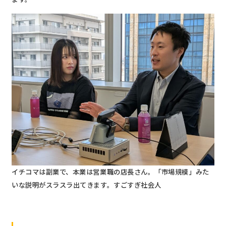
イチコマは副業で、本業は営業職の店長さん。「市場規模」みた
いな説明がスラスラ出てきます。すごすぎ社会人