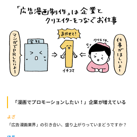
「漫画でプロモーションしたい！」企業が増えている
よざ
「広告漫画業界」の引き合い、盛り上がりっていまどうですか？