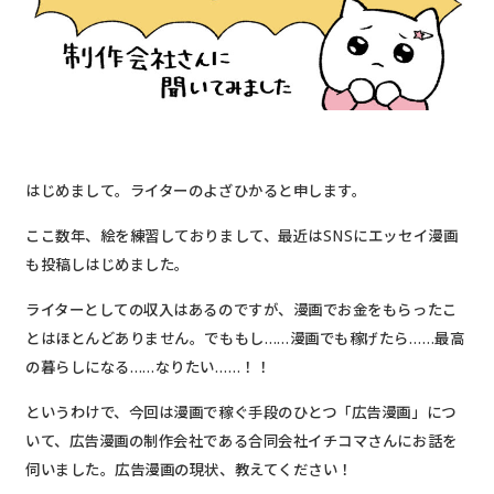
はじめまして。ライターのよざひかると申します。
ここ数年、絵を練習しておりまして、最近はSNSにエッセイ漫画
も投稿しはじめました。
ライターとしての収入はあるのですが、漫画でお金をもらったこ
とはほとんどありません。でももし……漫画でも稼げたら……最高
の暮らしになる……なりたい……！！
というわけで、今回は漫画で稼ぐ手段のひとつ「広告漫画」につ
いて、広告漫画の制作会社である合同会社イチコマさんにお話を
伺いました。広告漫画の現状、教えてください！