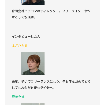
合同会社イチコマのディレクター。フリーライターや作
家としても活動。
インタビューした人
よざひかる
去年、勢いでフリーランスになり、子も産んだのでどう
してもお金が必要なライター。
斎藤充博