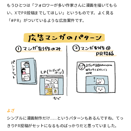
もうひとつは「フォロワーが多い作家さんに漫画を描いてもら
い、XでPR投稿までしてほしい」というものです。よく見る
「#PR」がついているような広告案件です。
よざ
シンプルに漫画制作だけ……というパターンもあるんですね。てっ
きりPR投稿がセットになるものばっかりだと思っていました。