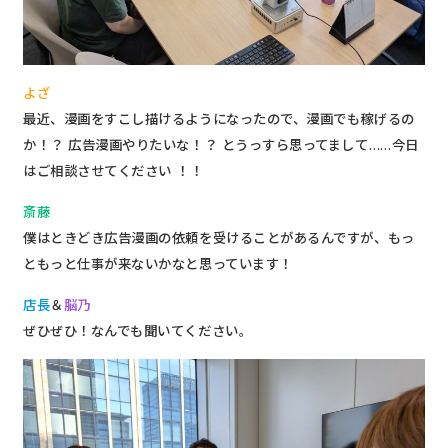
よざ
最近、漫画をすこし描けるようになったので、漫画でも稼げるの
か！？ 広告漫画やりたいな！？ とうっすら思ってまして……今日
はご相談させてください ！！
斎藤
僕はときどき広告漫画の依頼を受けることがあるんですが、もっ
ともっと仕事が来ないかなと思っています！
店長
＆
脳乃
ぜひぜひ！なんでも聞いてください。