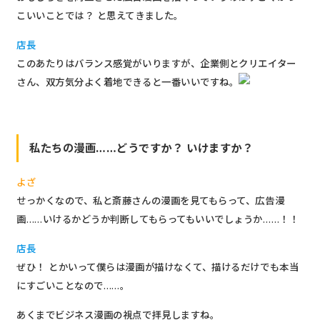
こいいことでは？ と思えてきました。
店長
このあたりはバランス感覚がいりますが、企業側とクリエイター
さん、双方気分よく着地できると一番いいですね。
私たちの漫画……どうですか？ いけますか？
よざ
せっかくなので、私と斎藤さんの漫画を見てもらって、広告漫
画……いけるかどうか判断してもらってもいいでしょうか……！！
店長
ぜひ！ とかいって僕らは漫画が描けなくて、描けるだけでも本当
にすごいことなので……。
あくまでビジネス漫画の視点で拝見しますね。