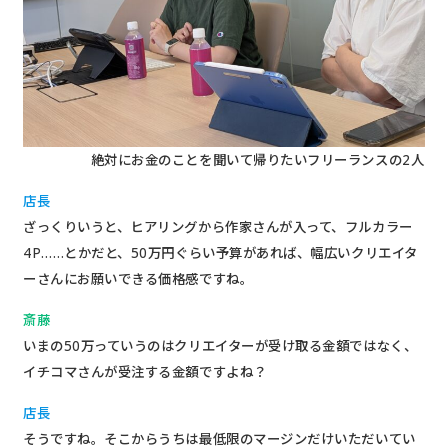
絶対にお金のことを聞いて帰りたいフリーランスの2人
店長
ざっくりいうと、ヒアリングから作家さんが入って、フルカラー
4P……とかだと、50万円ぐらい予算があれば、幅広いクリエイタ
ーさんにお願いできる価格感ですね。
斎藤
いまの50万っていうのはクリエイターが受け取る金額ではなく、
イチコマさんが受注する金額ですよね？
店長
そうですね。そこからうちは最低限のマージンだけいただいてい