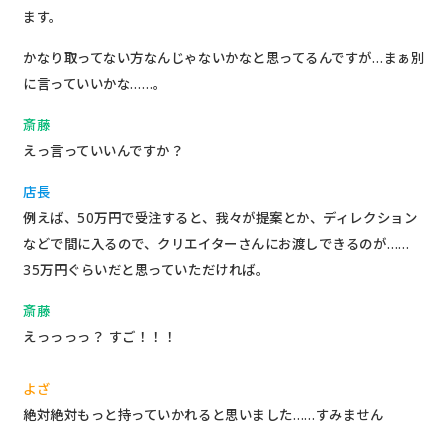
ます。
かなり取ってない方なんじゃないかなと思ってるんですが…まぁ別
に言っていいかな……。
斎藤
えっ言っていいんですか？
店長
例えば、50万円で受注すると、我々が提案とか、ディレクション
などで間に入るので、クリエイターさんにお渡しできるのが……
35万円ぐらいだと思っていただければ。
斎藤
えっっっっ？ すご！！！
よざ
絶対絶対もっと持っていかれると思いました……すみません