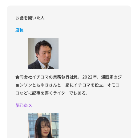
お話を聞いた人
店長
合同会社イチコマの業務執行社員。2022年、漫画家のジ
ョンソンともゆきさんと一緒にイチコマを設立。オモコ
ロなどに記事を書くライターでもある。
脳乃あメ