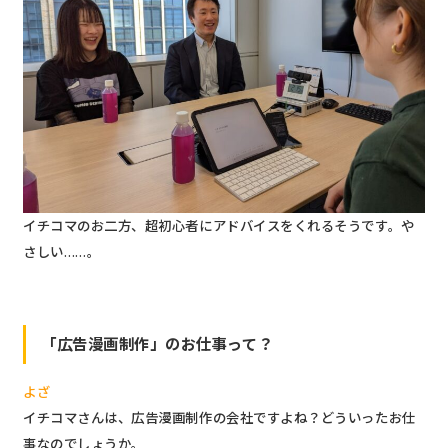
イチコマのお二方、超初心者にアドバイスをくれるそうです。や
さしい……。
「広告漫画制作」のお仕事って？
よざ
イチコマさんは、広告漫画制作の会社ですよね？どういったお仕
事なのでしょうか。