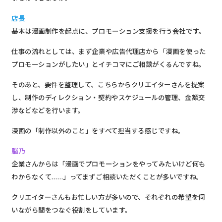
店長
基本は漫画制作を起点に、プロモーション支援を行う会社です。
仕事の流れとしては、まず企業や広告代理店から「漫画を使った
プロモーションがしたい」とイチコマにご相談がくるんですね。
そのあと、要件を整理して、こちらからクリエイターさんを提案
し、制作のディレクション・契約やスケジュールの管理、金額交
渉などなどを行います。
漫画の「制作以外のこと」をすべて担当する感じですね。
脳乃
企業さんからは「漫画でプロモーションをやってみたいけど何も
わからなくて……」ってまずご相談いただくことが多いですね。
クリエイターさんもお忙しい方が多いので、それぞれの希望を伺
いながら間をつなぐ役割をしています。