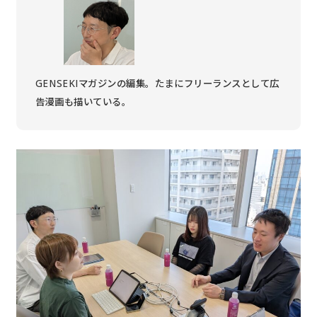
GENSEKIマガジンの編集。たまにフリーランスとして広
告漫画も描いている。