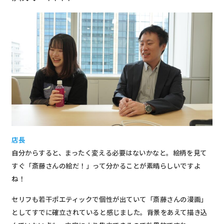
店長
自分からすると、まったく変える必要はないかなと。絵柄を見て
すぐ「斎藤さんの絵だ！」って分かることが素晴らしいですよ
ね！
セリフも若干ポエティックで個性が出ていて「斎藤さんの漫画」
としてすでに確立されていると感じました。背景をあえて描き込