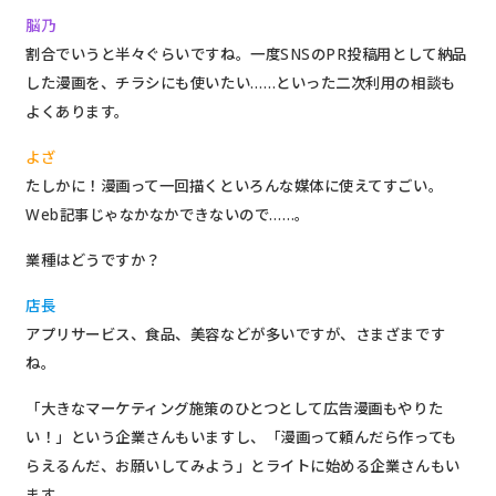
脳乃
割合でいうと半々ぐらいですね。一度SNSのPR投稿用として納品
した漫画を、チラシにも使いたい……といった二次利用の相談も
よくあります。
よざ
たしかに！漫画って一回描くといろんな媒体に使えてすごい。
Web記事じゃなかなかできないので……。
業種はどうですか？
店長
アプリサービス、食品、美容などが多いですが、さまざまです
ね。
「大きなマーケティング施策のひとつとして広告漫画もやりた
い！」という企業さんもいますし、「漫画って頼んだら作っても
らえるんだ、お願いしてみよう」とライトに始める企業さんもい
ます。