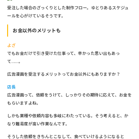
受注した場合のざっくりとした制作フロー。ゆとりあるスケジュ
ールを心がけているそうです。
お金以外のメリットも
よざ
でもお金だけで引き受けた仕事って、辛かった思い出もあっ
て……。
広告漫画を受注するメリットってお金以外にもありますか？
店長
広告漫画って、依頼をうけて、しっかりその期待に応えて、お金を
もらいますよね。
しかも業種や依頼内容も多岐にわたっている。そう考えると、か
なり難易度が高い作業なんです。
そうした依頼をきちんとこなして、食べていけるようになると